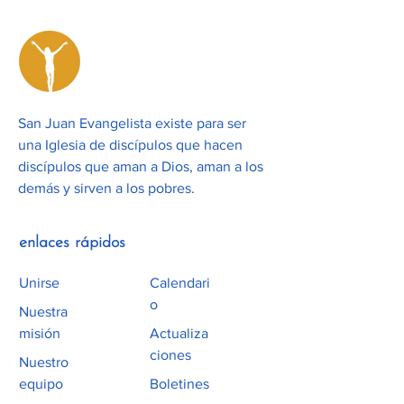
San Juan Evangelista existe para ser
una Iglesia de discípulos que hacen
discípulos que aman a Dios, aman a los
demás y sirven a los pobres.
enlaces rápidos
Unirse
Calendari
o
Nuestra
misión
Actualiza
ciones
Nuestro
equipo
Boletines