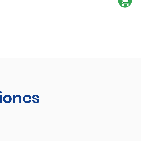
ciones