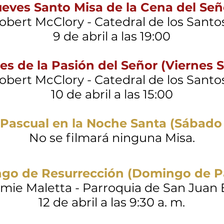
ueves Santo Misa de la Cena del Señ
obert McClory - Catedral de los Santo
9 de abril a las 19:00
es de la Pasión del Señor (Viernes 
obert McClory - Catedral de los Santo
10 de abril a las 15:00
a Pascual en la Noche Santa (Sábado
No se filmará ninguna Misa.
go de Resurrección (Domingo de P
ie Maletta - Parroquia de San Juan 
12 de abril a las 9:30 a. m.