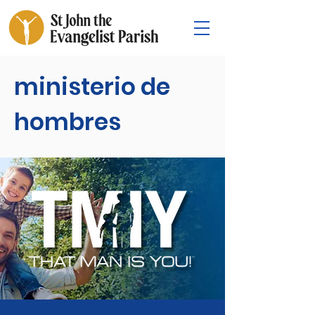
ministerio de
hombres