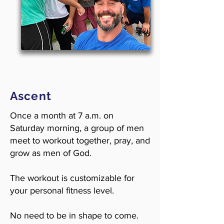
Ascent
Once a month at 7 a.m. on
Saturday morning, a group of men
meet to workout together, pray, and
grow as men of God.
The workout is customizable for
your personal fitness level.
No need to be in shape to come.